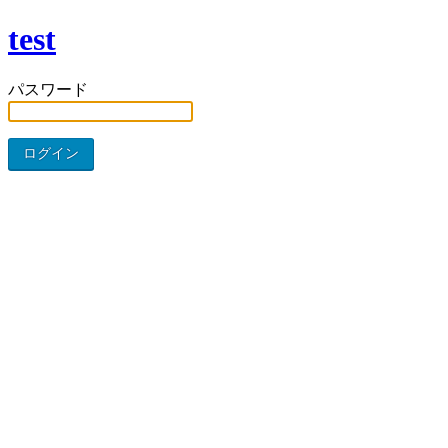
test
パスワード